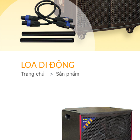
LOA DI ĐỘNG
Trang chủ
Sản phẩm